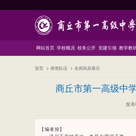
网站首页
学校概况
校务公开
党建引领
教学教
首页
师资队伍
名师风采展示
商丘市第一高级中学
发布时
【编者按】