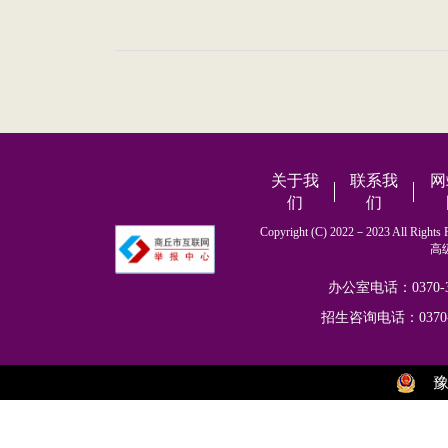
关于我
联系我
网
们
们
Copyright (C) 2022－2023 All
高
办公室电话：0370-302
招生咨询电话：0370-302
豫